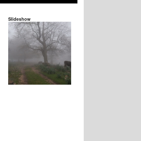
Slideshow