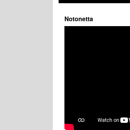
Notonetta