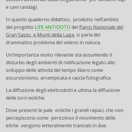
e cani randagi.
In questo quaderno didattico, prodotto nell’ambito
del progetto
LIFE ANTIDOTO
del
Parco Nazionale del
Gran Sasso e Monti della Laga
, si parla del
drammatico problema del veleno in natura.
Un’importanza molto rilevante sta assumendo il
disturbo degli ambienti di nidificazione legato allo
sviluppo delle attività del tempo libero come
escursionismo, arrampicata e caccia fotografica.
La diffusione degli elettrodotti e ultima la diffusione
delle torri eoliche.
Dove presenti le pale eoliche i grandi rapaci, che non
percepiscono come pericoloso il movimento delle
eliche vengono letteralmente tranciati in due.