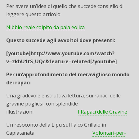
Per avere un’idea di quello che succede consiglio di
leggere questo articolo:
Nibbio reale colpito da pala eolica
Questo succede agli avvoltoi dove presenti:
[youtube]http://www.youtube.com/watch?
v=zkbU1tS_UQc&feature=related[/youtube]
Per un’approfondimento del meraviglioso mondo
dei rapaci
Una gradevole e istruttiva lettura, sui rapaci delle
gravine pugliesi, con splendide
illustrazioni.
I Rapaci delle Gravine
Un resoconto della Lipu sul Falco Grillaio in
Capiatanata .
Volontari-per-