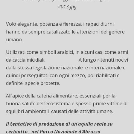
2013.jpg
Volo elegante, potenza e fierezza, i rapaci diurni
hanno da sempre catalizzato le attenzioni del genere
umano.
Utilizzati come simboli araldici, in alcuni casi come armi
da caccia micidiali. A lungo ritenuti nocivi
dalla stessa legislazione nazionale e internazionale e
quindi perseguitati con ogni mezzo, poi riabilitati e
definite specie protette.
All’apice della catena alimentare, essenziali per la
buona salute dell’ecosistema e spesso prime vittime di
squilibri ambientali causati delle attività umane.
Il tentativo di predazione di un’aquila reale su
cerbiatto , nel Parco Nazionale d’Abruzzo