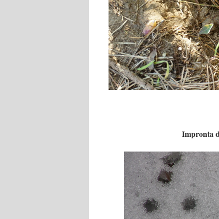
Impronta d