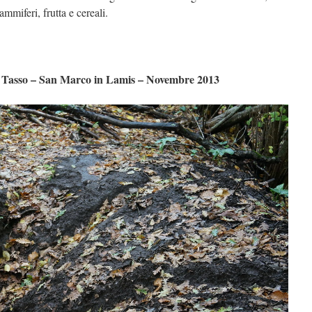
mammiferi, frutta e cereali.
di Tasso – San Marco in Lamis – Novembre 2013