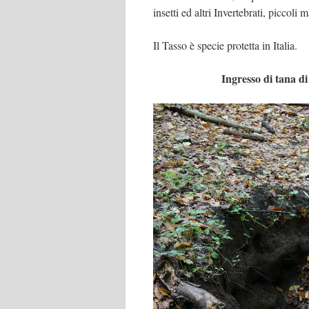
insetti ed altri Invertebrati, piccoli 
Il Tasso è specie protetta in Italia.
Ingresso di tana 