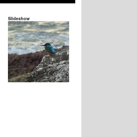
Slideshow