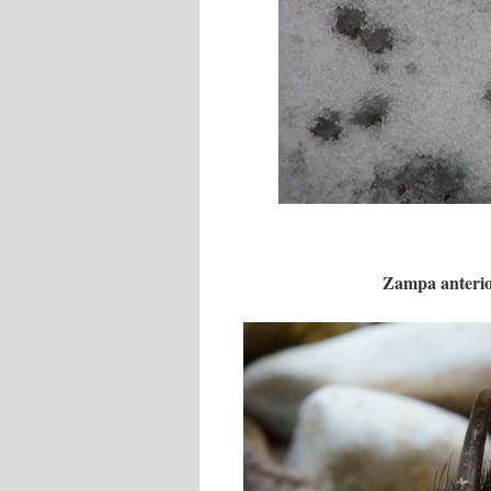
Zampa anterior