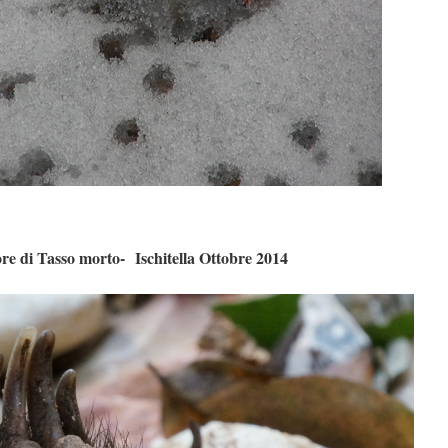
e di Tasso morto- Ischitella Ottobre 2014