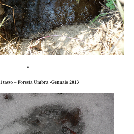
*
i tasso – Foresta Umbra -Gennaio 2013