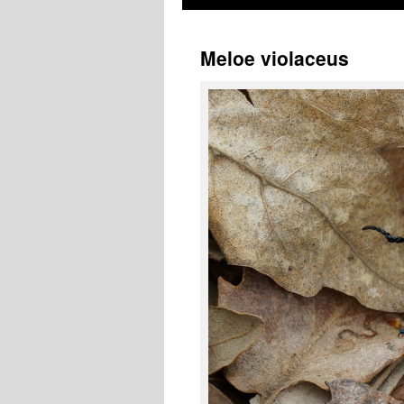
Meloe violaceus