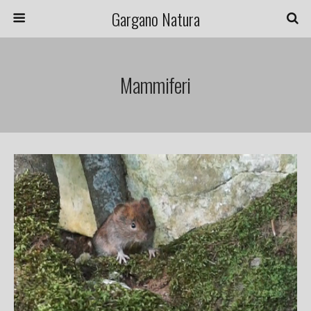
Gargano Natura
Mammiferi