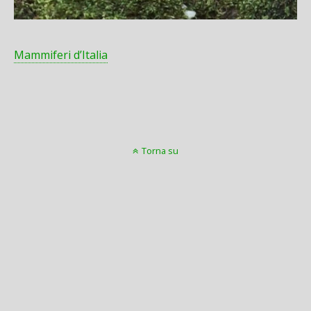
Mammiferi d’Italia
Torna su