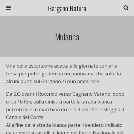
Gargano Natura
Mulanna
Una bella escursione adatta alle giornate con aria
tersa per poter godere di un panorama che solo da
alcuni punti sul Gargano si può ammirare.
Da S.Giovanni Rotondo verso Cagnano Varano, dopo
circa 10 Km, sulla sinistra parte la strada bianca
percorribile in macchina di circa 3 km che costeggia il
Canale del Conte.
Alla fine della strada bianca parte il sentiero indicato
da numerosi cartelli in legno del Parco Nazionale del