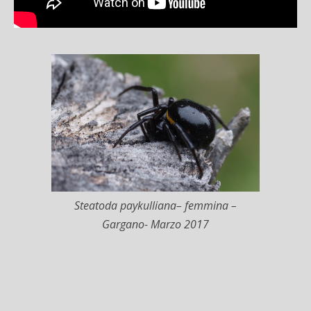
Steatoda paykulliana
– femmina –
Gargano- Marzo 2017