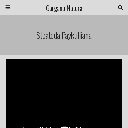
Gargano Natura
Steatoda Paykulliana