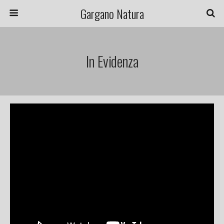
Gargano Natura
In Evidenza