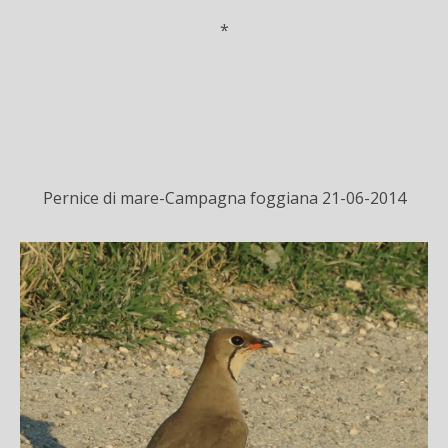
*
Pernice di mare-Campagna foggiana 21-06-2014