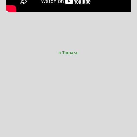
Torna su