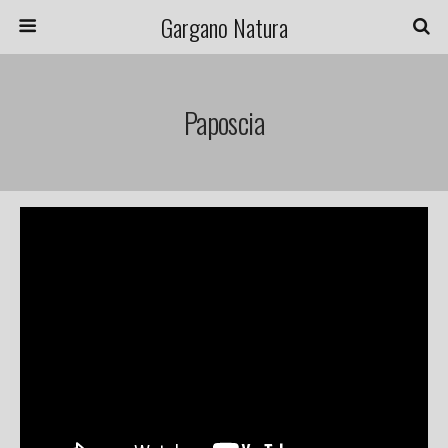
Gargano Natura
Paposcia