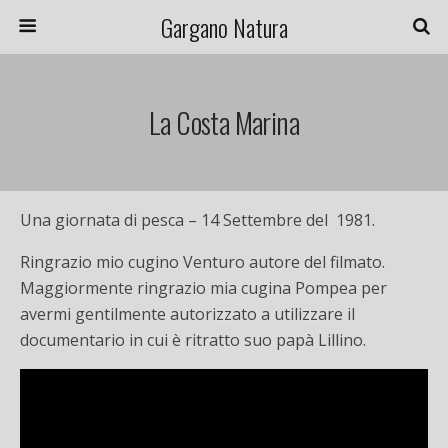
Gargano Natura
La Costa Marina
Una giornata di pesca – 14 Settembre del 1981.
Ringrazio mio cugino Venturo autore del filmato.
Maggiormente ringrazio mia cugina Pompea per
avermi gentilmente autorizzato a utilizzare il
documentario in cui è ritratto suo papà Lillino.