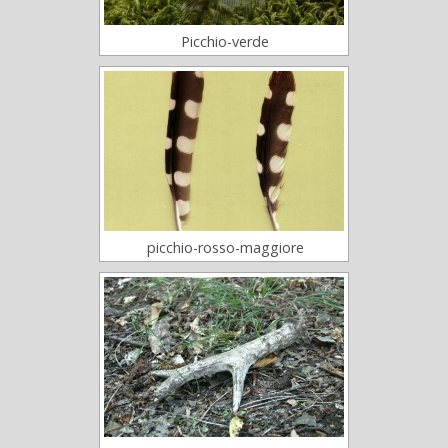
Picchio-verde
picchio-rosso-maggiore