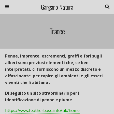
Gargano Natura
Tracce
Penne, impronte, escrementi, graffi e fori sugli
alberi sono preziosi elementi che, se ben
interpretati, ci forniscono un mezzo discreto e
affascinante per capire gli ambienti e gli esseri
viventi che li abitano .
Di seguito un sito straordinario per l
identificazione di penne e piume
https://www.featherbase.info/uk/home