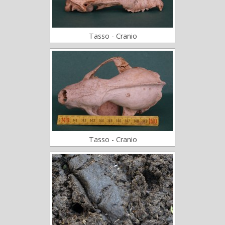
Tasso - Cranio
Tasso - Cranio