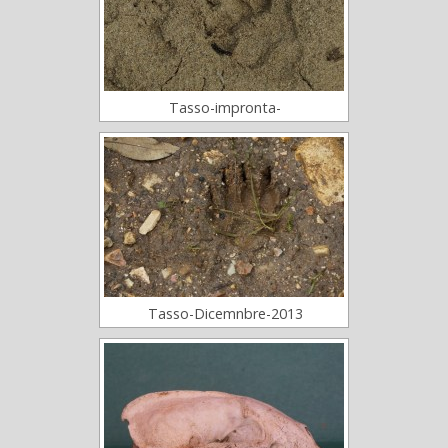
Tasso-impronta-
Tasso-Dicemnbre-2013