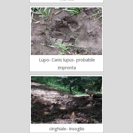
Lupo- Canis lupus- probabile
impronta
cinghiale- Insoglio