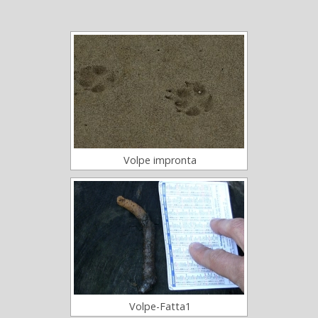
Volpe impronta
Volpe-Fatta1