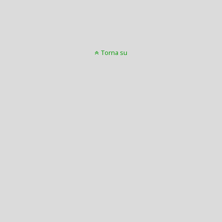
Torna su