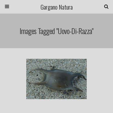
Gargano Natura
Images Tagged "uovo-Di-Razza"