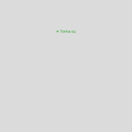
Torna su