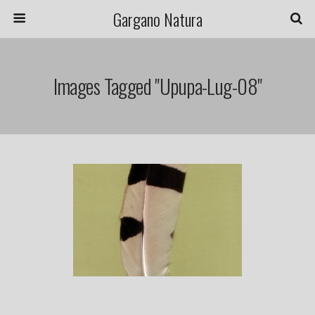
Gargano Natura
Images Tagged "upupa-Lug-08"